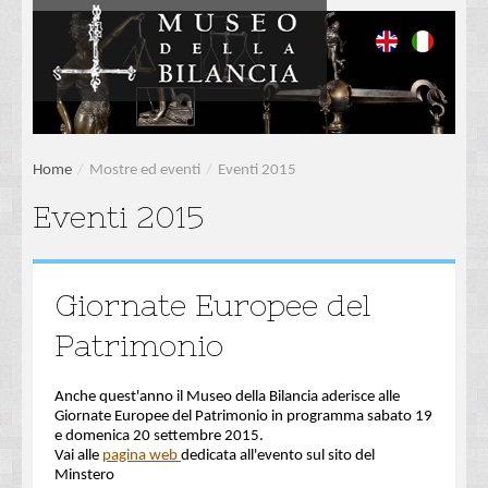
Home
/
Mostre ed eventi
/
Eventi 2015
Eventi 2015
Giornate Europee del
Patrimonio
Anche quest'anno il Museo della Bilancia aderisce alle
Giornate Europee del Patrimonio in programma sabato 19
e domenica 20 settembre 2015.
Vai alle
pagina web
dedicata all'evento sul sito del
Minstero