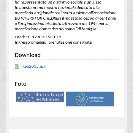
ha rappresentato un distintivo sociale e un lusso.
In questa prima mostra nazionale dedicata alla
macelleria artigianale realizzata assieme all’associazione
BUTCHERS FOR CHILDREN il maestoso ceppo di cent'anni
e l’originalissima bicicletta attrezzata del 1944 per la
macellazione domestica del suino "di famiglia".
Orari: 10-1230 e 1530-19
Ingresso omaggio, prenotazione consigliata
Download
gep2015.jpg
Foto