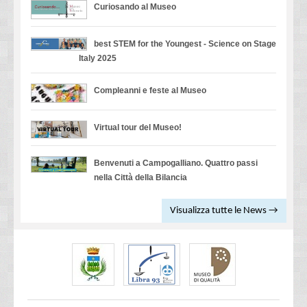
Curiosando al Museo
best STEM for the Youngest - Science on Stage
Italy 2025
Compleanni e feste al Museo
Virtual tour del Museo!
Benvenuti a Campogalliano. Quattro passi
nella Città della Bilancia
Visualizza tutte le News →