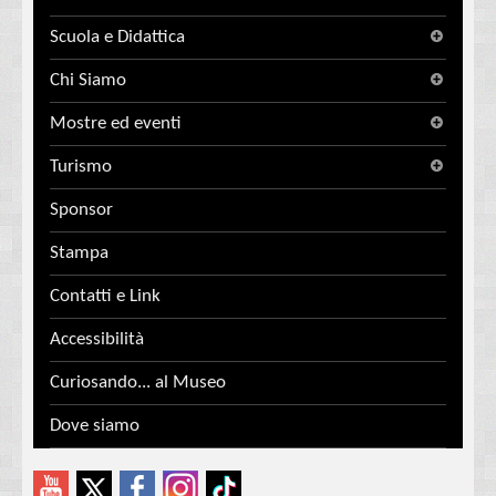
Scuola e Didattica
Chi Siamo
Mostre ed eventi
Turismo
Sponsor
Stampa
Contatti e Link
Accessibilità
Curiosando... al Museo
Dove siamo