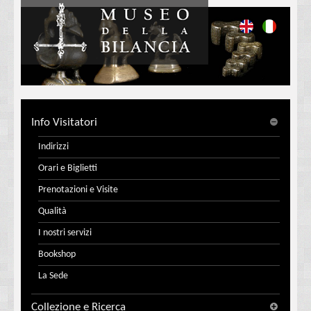
Info Visitatori
Indirizzi
Orari e Biglietti
Prenotazioni e Visite
Qualità
I nostri servizi
Bookshop
La Sede
Collezione e Ricerca