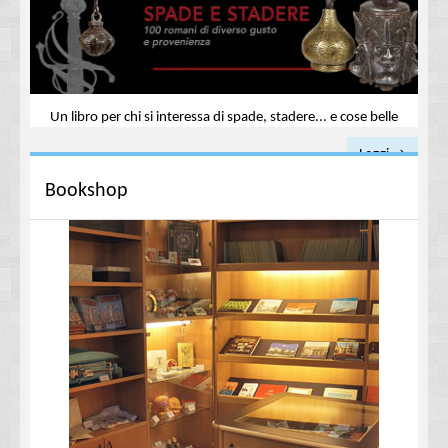
Un libro per chi si interessa di spade, stadere... e cose belle
Leggi →
Bookshop