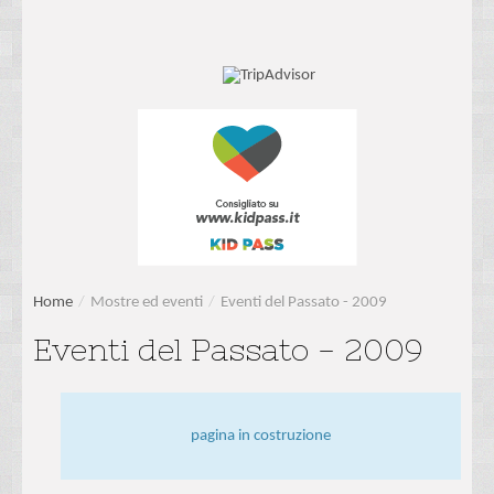
Home
/
Mostre ed eventi
/
Eventi del Passato - 2009
Eventi del Passato - 2009
pagina in costruzione