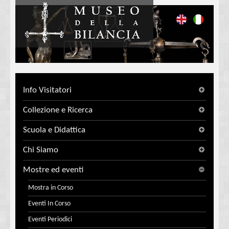
Info Visitatori
Collezione e Ricerca
Scuola e Didattica
Chi Siamo
Mostre ed eventi
Mostra in Corso
Eventi In Corso
Eventi Periodici