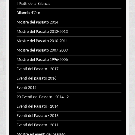
I Piatti della Bilancia
Bilancia d'Oro
Mostre del Passato 2014
Mostre del Passato 2012-2013
Mostre del Passato 2010-2011
Mostre del Passato 2007-2009
Mostre del Passato 1996-2006
Eventi del Passato - 2017
Eventi del passato 2016
Eventi 2015
90 Eventi del Passato - 2014 - 2
Eventi del Passato - 2014
Eventi del Passato - 2013
Eventi del Passato - 2011
Mostre ed eventi del passato