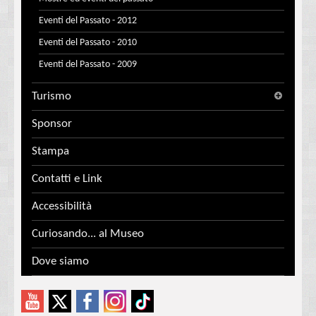
Eventi del Passato - 2012
Eventi del Passato - 2010
Eventi del Passato - 2009
Turismo
Sponsor
Stampa
Contatti e Link
Accessibilità
Curiosando... al Museo
Dove siamo