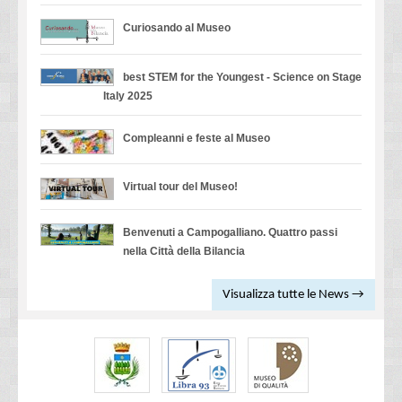
Curiosando al Museo
best STEM for the Youngest - Science on Stage
Italy 2025
Compleanni e feste al Museo
Virtual tour del Museo!
Benvenuti a Campogalliano. Quattro passi
nella Città della Bilancia
Visualizza tutte le News →