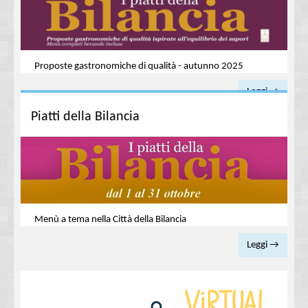
Proposte gastronomiche di qualità - autunno 2025
Leggi →
Piatti della Bilancia
Menù a tema nella Città della Bilancia
Leggi →