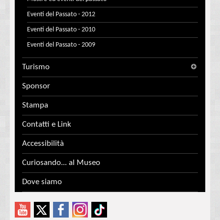
Eventi del Passato - 2012
Eventi del Passato - 2010
Eventi del Passato - 2009
Turismo
Sponsor
Stampa
Contatti e Link
Accessibilità
Curiosando... al Museo
Dove siamo