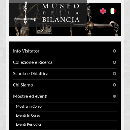
Info Visitatori
Collezione e Ricerca
Scuola e Didattica
Chi Siamo
Mostre ed eventi
Mostra in Corso
Eventi In Corso
Eventi Periodici