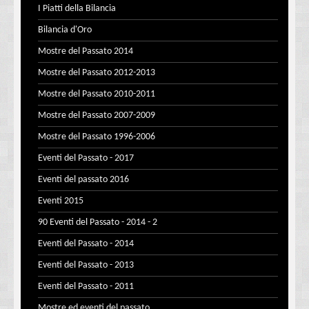
I Piatti della Bilancia
Bilancia d'Oro
Mostre del Passato 2014
Mostre del Passato 2012-2013
Mostre del Passato 2010-2011
Mostre del Passato 2007-2009
Mostre del Passato 1996-2006
Eventi del Passato - 2017
Eventi del passato 2016
Eventi 2015
90 Eventi del Passato - 2014 - 2
Eventi del Passato - 2014
Eventi del Passato - 2013
Eventi del Passato - 2011
Mostre ed eventi del passato