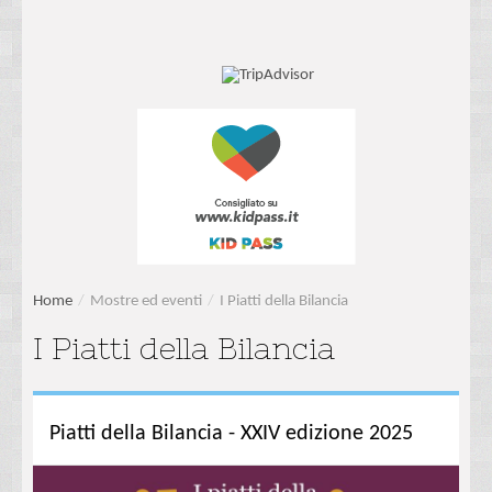
Home
/
Mostre ed eventi
/
I Piatti della Bilancia
I Piatti della Bilancia
Piatti della Bilancia - XXIV edizione 2025