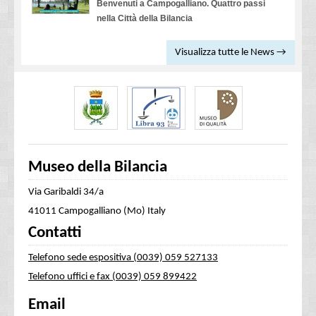
Benvenuti a Campogalliano. Quattro passi
nella Città della Bilancia
Visualizza tutte le News →
Museo della Bilancia
Via Garibaldi 34/a
41011 Campogalliano (Mo) Italy
Contatti
Telefono sede espositiva (0039) 059 527133
Telefono uffici e fax (0039) 059 899422
Email