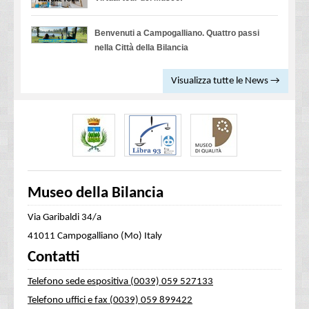
Benvenuti a Campogalliano. Quattro passi
nella Città della Bilancia
Visualizza tutte le News →
Museo della Bilancia
Via Garibaldi 34/a
41011 Campogalliano (Mo) Italy
Contatti
Telefono sede espositiva (0039) 059 527133
Telefono uffici e fax (0039) 059 899422