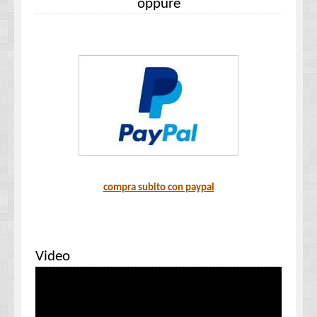
oppure
compra subito con paypal
Video