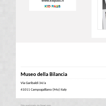
Museo della Bilancia
Via Garibaldi 34/a
41011 Campogalliano (Mo) Italy