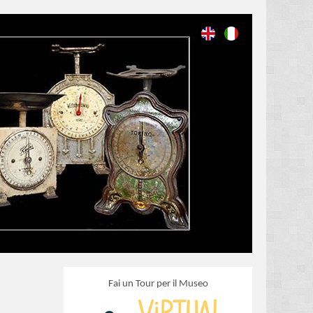
Fai un Tour per il Museo