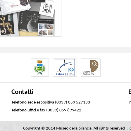
Contatti
Telefono sede espositiva (0039) 059 527133
i
Telefono uffici e fax (0039) 059 899422
Copyright © 2014 Museo della bilancia. All rights reserved 