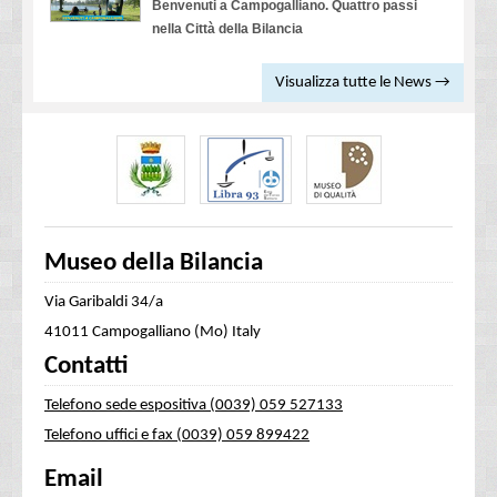
Benvenuti a Campogalliano. Quattro passi
nella Città della Bilancia
Visualizza tutte le News →
Museo della Bilancia
Via Garibaldi 34/a
41011 Campogalliano (Mo) Italy
Contatti
Telefono sede espositiva (0039) 059 527133
Telefono uffici e fax (0039) 059 899422
Email