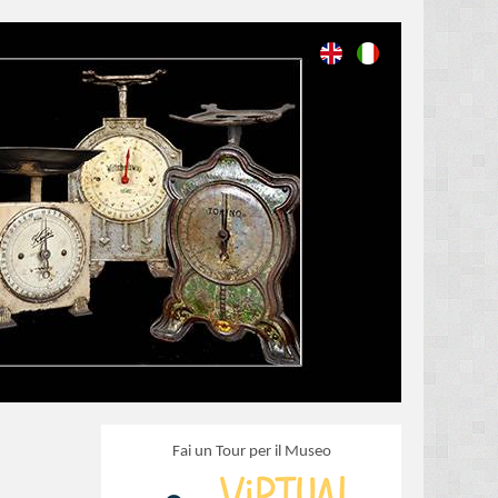
Fai un Tour per il Museo