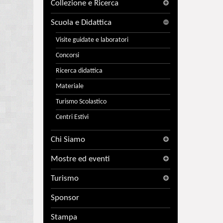
Collezione e Ricerca
Scuola e Didattica
Visite guidate e laboratori
Concorsi
Ricerca didattica
Materiale
Turismo Scolastico
Centri Estivi
Chi Siamo
Mostre ed eventi
Turismo
Sponsor
Stampa