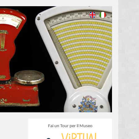
Fai un Tour per il Museo