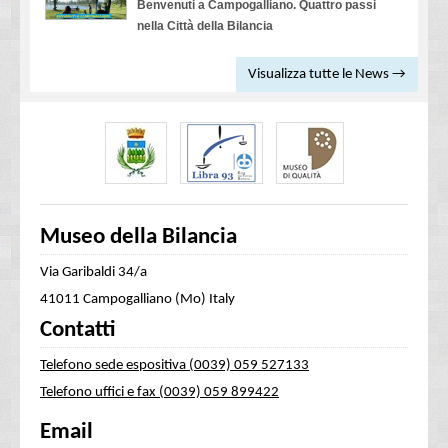
Benvenuti a Campogalliano. Quattro passi
nella Città della Bilancia
Visualizza tutte le News →
Museo della Bilancia
Via Garibaldi 34/a
41011 Campogalliano (Mo) Italy
Contatti
Telefono sede espositiva (0039) 059 527133
Telefono uffici e fax (0039) 059 899422
Email