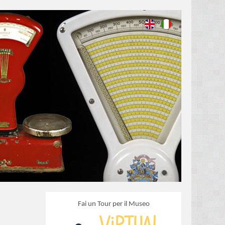
Fai un Tour per il Museo