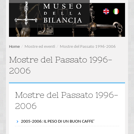
Home
/
Mostre ed eventi
/
Mostre del Passato 1996-2006
Mostre del Passato 1996-
2006
Mostre del Passato 1996-
2006
2005-2006: IL PESO DI UN BUON CAFFE’