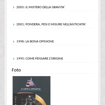
2005: IL MISTERO DELLA GRAVITA’
2001: PONDERA, PESI E MISURE NELL’ANTICHITA’
1996: LA BONA OPINIONE
1995: COME PENSARE L’ORIGINE
Foto