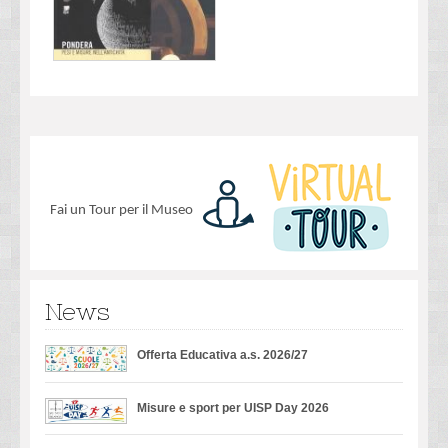
Fai un Tour per il Museo
News
Offerta Educativa a.s. 2026/27
Misure e sport per UISP Day 2026