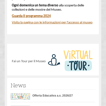
Ogni domenica un tema diverso
alla scoperta delle
collezioni e delle mostre del Museo.
Guarda il programma 2024
Visita la pagina con le informazioni per l'accesso al museo
Fai un Tour per il Museo
News
Offerta Educativa a.s. 2026/27