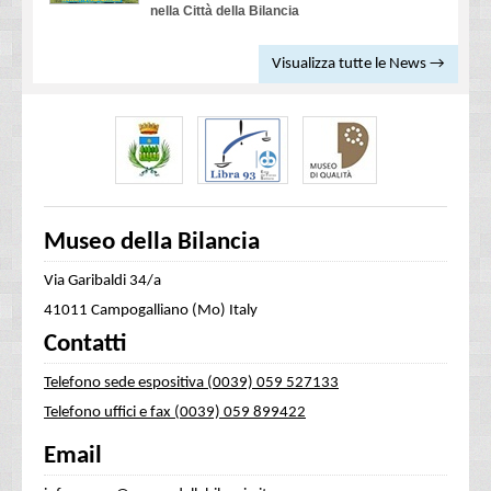
nella Città della Bilancia
Visualizza tutte le News →
Museo della Bilancia
Via Garibaldi 34/a
41011 Campogalliano (Mo) Italy
Contatti
Telefono sede espositiva (0039) 059 527133
Telefono uffici e fax (0039) 059 899422
Email