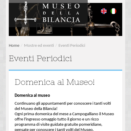
Home
/
Mostre ed eventi
/
Eventi Periodici
Eventi Periodici
Domenica al Museo!
Domenica al museo
Continuano gli appuntamenti per conoscere i tanti volti
del Museo della Bilancia!
Ogni prima domenica del mese a Campogalliano il Museo
offre l'ingresso omaggio tutto il giorno e un ricco
programma di visite guidate gratuite pomeridiane,
pensate per conoscere i tanti volti del Museo.