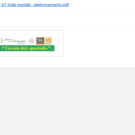
-07 Italia postale - aggiornamento.pdf