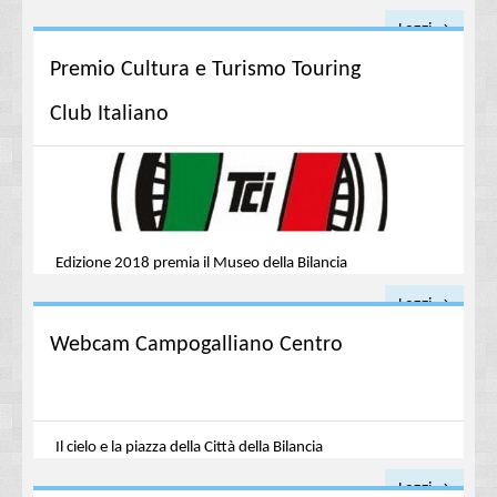
Leggi →
Premio Cultura e Turismo Touring
Club Italiano
Edizione 2018 premia il Museo della Bilancia
Leggi →
Webcam Campogalliano Centro
Il cielo e la piazza della Città della Bilancia
Leggi →