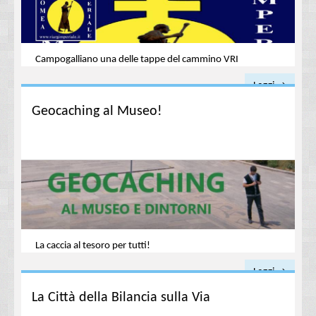
Campogalliano una delle tappe del cammino VRI
Leggi →
Geocaching al Museo!
La caccia al tesoro per tutti!
Leggi →
La Città della Bilancia sulla Via