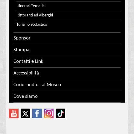
Itinerari Tematici
Ristoranti ed Alberghi
Turismo Scolastico
Sponsor
Stampa
Contatti e Link
Accessibilità
Curiosando... al Museo
Dove siamo