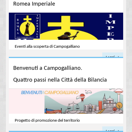
Romea Imperiale
Eventi alla scoperta di Campogalliano
Leggi →
Benvenuti a Campogalliano.
Quattro passi nella Città della Bilancia
Progetto di promozione del territorio
Leggi →