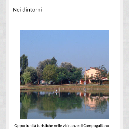
Nei dintorni
Opportunità turistiche nelle vicinanze di Campogalliano