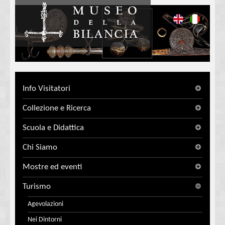
Info Visitatori
Collezione e Ricerca
Scuola e Didattica
Chi Siamo
Mostre ed eventi
Turismo
Agevolazioni
Nei Dintorni