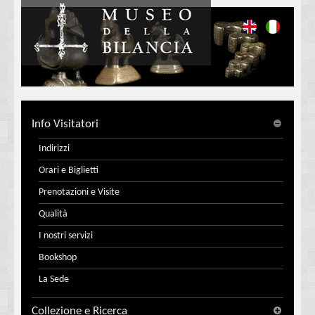
Info Visitatori
Indirizzi
Orari e Biglietti
Prenotazioni e Visite
Qualità
I nostri servizi
Bookshop
La Sede
Collezione e Ricerca