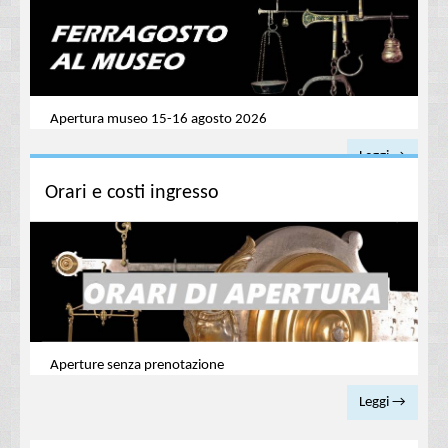
Apertura museo 15-16 agosto 2026
Leggi →
Orari e costi ingresso
Aperture senza prenotazione
Leggi →