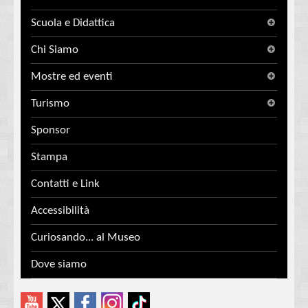
Scuola e Didattica
Chi Siamo
Mostre ed eventi
Turismo
Sponsor
Stampa
Contatti e Link
Accessibilità
Curiosando... al Museo
Dove siamo