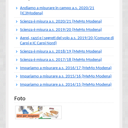
Andiamo a misurare in campo a.s. 2020/21
(IC3Modena)
Scienza è misura a.s. 2020/21 (MeMo Modena)
Scienza è misura a.s. 2019/20 (MeMo Modena)
Aerei, razzi e i segreti del volo a.s. 2019/20 (Comune di
Carpi e IC Carpi Nord)
Scienza è misura a.s. 2018/19
(MeMo Modena)
Scienza è misura a.s. 2017/18
(MeMo Modena)
Impariamo a misurare a.s. 2016/17
(MeMo Modena)
Impariamo a misurare a.s. 2015/16
(MeMo Modena)
Impariamo a misurare a.s. 2014/15
(MeMo Modena)
Foto