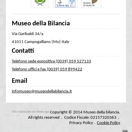
Museo della Bilancia
Via Garibaldi 34/a
41011 Campogalliano (Mo) Italy
Contatti
Telefono sede espositiva (0039) 059 527133
Telefono uffici e fax (0039) 059 899422
Email
infomuseo@museodellabilancia.it
Copyright © 2014 Museo della bilancia.
All rights reserved . Codice Fiscale: 02157320363 .
Privacy Policy
.
Cookie Policy