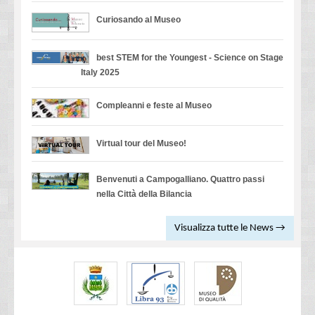
Curiosando al Museo
best STEM for the Youngest - Science on Stage
Italy 2025
Compleanni e feste al Museo
Virtual tour del Museo!
Benvenuti a Campogalliano. Quattro passi
nella Città della Bilancia
Visualizza tutte le News →