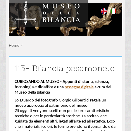
Home
/
115- Bilancia pesamonete
CURIOSANDO AL MUSEO
- Appunti di storia, scienza,
tecnologia e didattica
è una
rassegna digitale
a cura del
Museo della Bilancia
Lo sguardo del fotografo Giorgio Giliberti ci regala un
nuovo approccio al patrimonio del museo.
Gli oggetti vengono scelti non per le loro caratteristiche
tecniche o per le particolarità storiche. La scelta viene
guidata da elementi altri, legati all'arte ed all'estetica. Ecco
che i materiali, i colori, le forme prendono il comando e da